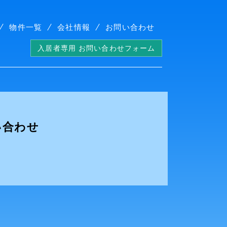
物件一覧
会社情報
お問い合わせ
入居者専用 お問い合わせフォーム
い合わせ