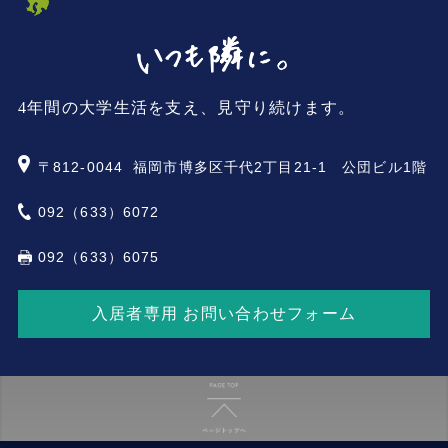
4年間の大学生活を支え、見守り続けます。
〒812-0044
福岡市博多区千代2丁目21-1 公団ビル1階
092（633）6072
092（633）6075
入居者専用 お問い合わせフォーム