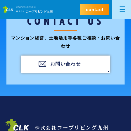
contact
CONTACT US
マンション経営、土地活用等各種ご相談・お問い合
わせ
お問い合わせ