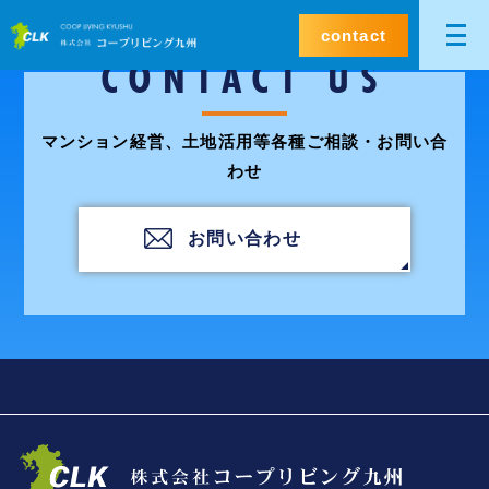
contact
CONTACT US
マンション経営、土地活用等各種ご相談・お問い合
わせ
お問い合わせ