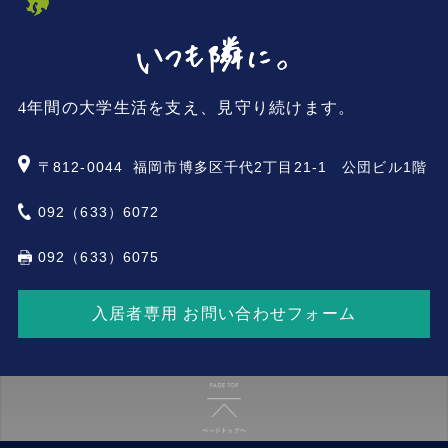
4年間の大学生活を支え、見守り続けます。
〒812-0044
福岡市博多区千代2丁目21-1 公団ビル1階
092（633）6072
092（633）6075
入居者専用 お問い合わせフォーム