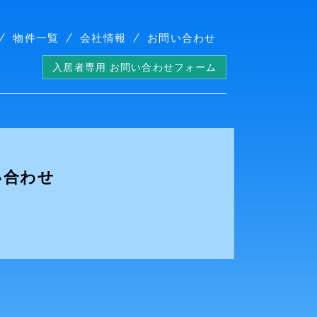
物件一覧
会社情報
お問い合わせ
入居者専用 お問い合わせフォーム
い合わせ