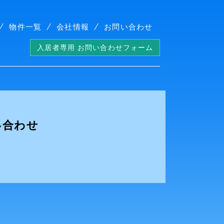
物件一覧
会社情報
お問い合わせ
入居者専用 お問い合わせフォーム
い合わせ