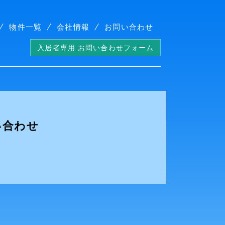
物件一覧
会社情報
お問い合わせ
入居者専用 お問い合わせフォーム
い合わせ