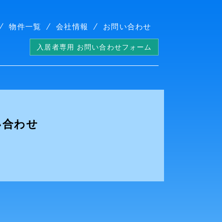
物件一覧
会社情報
お問い合わせ
入居者専用 お問い合わせフォーム
い合わせ