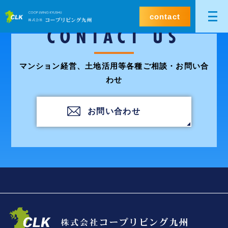
contact
CONTACT US
マンション経営、土地活用等各種ご相談・お問い合
わせ
お問い合わせ