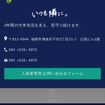
4年間の大学生活を支え、見守り続けます。
〒812-0044
福岡市博多区千代2丁目21-1 公団ビル1階
092（633）6072
092（633）6075
入居者専用 お問い合わせフォーム