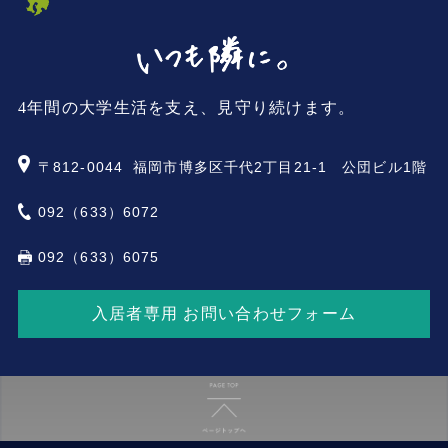
4年間の大学生活を支え、見守り続けます。
〒812-0044
福岡市博多区千代2丁目21-1 公団ビル1階
092（633）6072
092（633）6075
入居者専用 お問い合わせフォーム