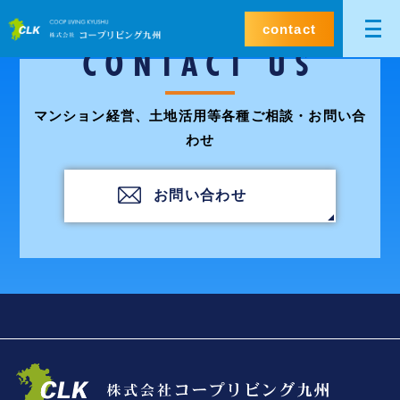
contact
CONTACT US
マンション経営、土地活用等各種ご相談・お問い合
わせ
お問い合わせ