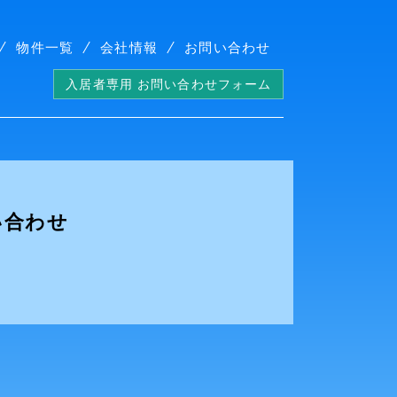
物件一覧
会社情報
お問い合わせ
入居者専用 お問い合わせフォーム
い合わせ