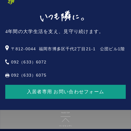
4年間の大学生活を支え、見守り続けます。
〒812-0044
福岡市博多区千代2丁目21-1 公団ビル1階
092（633）6072
092（633）6075
入居者専用 お問い合わせフォーム