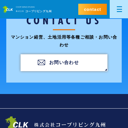
contact
CONTACT US
マンション経営、土地活用等各種ご相談・お問い合
わせ
お問い合わせ