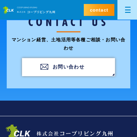
contact
CONTACT US
マンション経営、土地活用等各種ご相談・お問い合
わせ
お問い合わせ