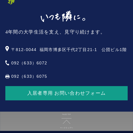
4年間の大学生活を支え、見守り続けます。
〒812-0044
福岡市博多区千代2丁目21-1 公団ビル1階
092（633）6072
092（633）6075
入居者専用 お問い合わせフォーム