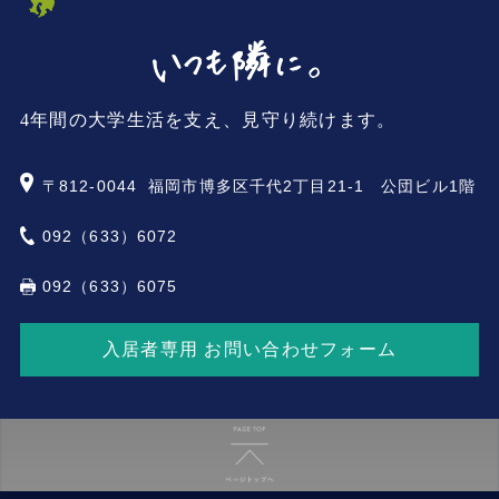
4年間の大学生活を支え、見守り続けます。
〒812-0044
福岡市博多区千代2丁目21-1 公団ビル1階
092（633）6072
092（633）6075
入居者専用 お問い合わせフォーム