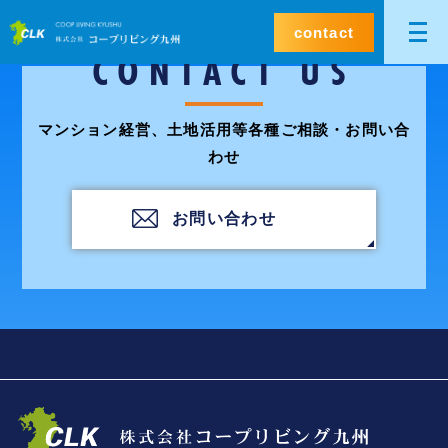
contact
CONTACT US
マンション経営、土地活用等各種ご相談・お問い合
わせ
お問い合わせ