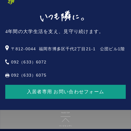
4年間の大学生活を支え、見守り続けます。
〒812-0044
福岡市博多区千代2丁目21-1 公団ビル1階
092（633）6072
092（633）6075
入居者専用 お問い合わせフォーム