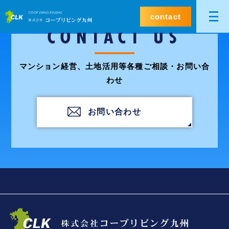
contact
CONTACT US
マンション経営、土地活用等各種ご相談・お問い合
わせ
お問い合わせ