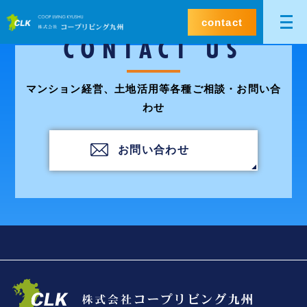
contact
CONTACT US
マンション経営、土地活用等各種ご相談・お問い合
わせ
お問い合わせ