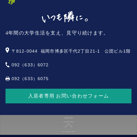
4年間の大学生活を支え、見守り続けます。
〒812-0044
福岡市博多区千代2丁目21-1 公団ビル1階
092（633）6072
092（633）6075
入居者専用 お問い合わせフォーム