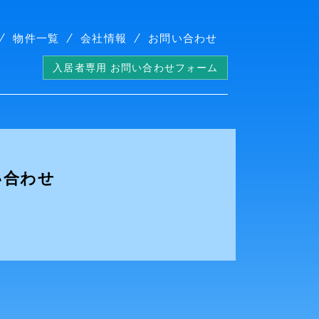
物件一覧
会社情報
お問い合わせ
入居者専用 お問い合わせフォーム
い合わせ