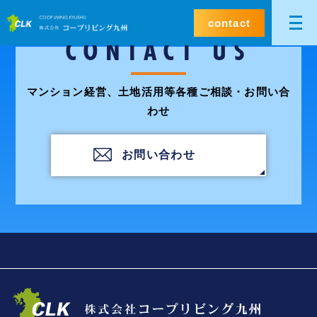
contact
CONTACT US
マンション経営、土地活用等各種ご相談・お問い合
わせ
お問い合わせ