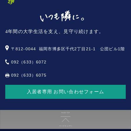
4年間の大学生活を支え、見守り続けます。
〒812-0044
福岡市博多区千代2丁目21-1 公団ビル1階
092（633）6072
092（633）6075
入居者専用 お問い合わせフォーム