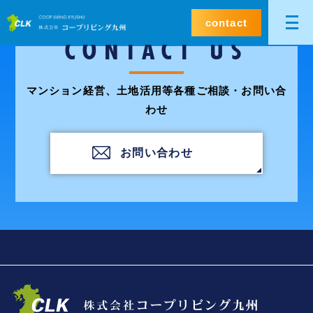
contact
CONTACT US
マンション経営、土地活用等各種ご相談・お問い合
わせ
お問い合わせ