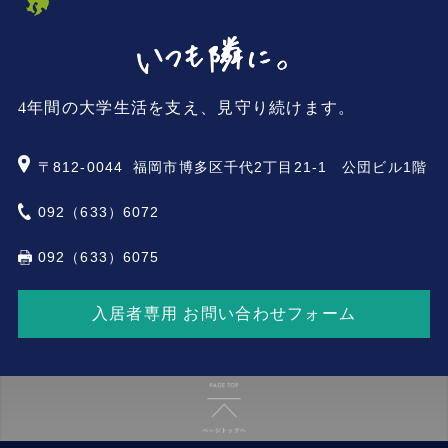
4年間の大学生活を支え、見守り続けます。
〒812-0044
福岡市博多区千代2丁目21-1 公団ビル1階
092（633）6072
092（633）6075
入居者専用 お問い合わせフォーム