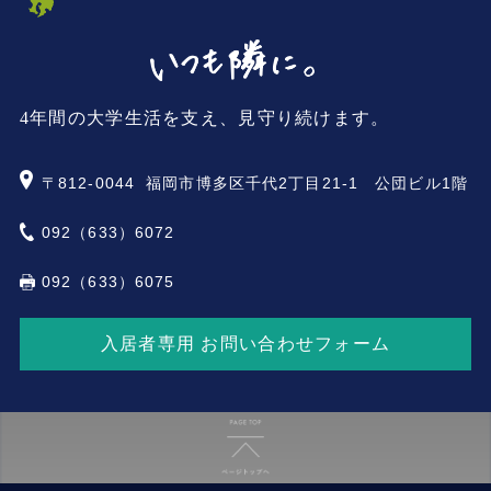
4年間の大学生活を支え、見守り続けます。
〒812-0044
福岡市博多区千代2丁目21-1 公団ビル1階
092（633）6072
092（633）6075
入居者専用 お問い合わせフォーム