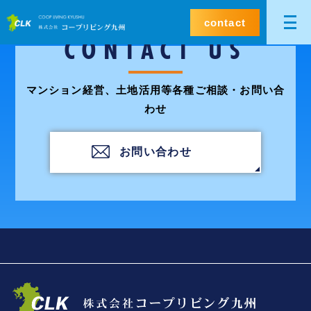
contact
CONTACT US
マンション経営、土地活用等各種ご相談・お問い合
わせ
お問い合わせ