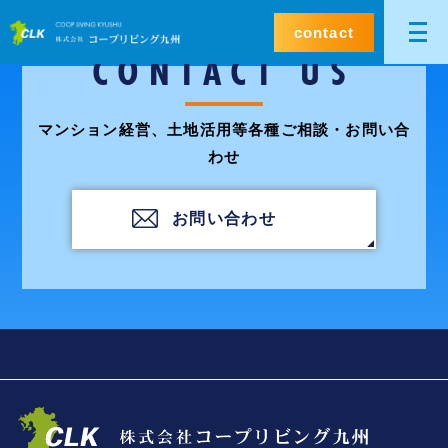
contact
CONTACT US
マンション経営、土地活用等各種ご相談・お問い合
わせ
お問い合わせ