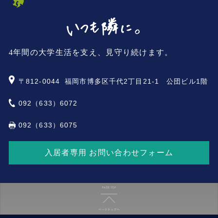
4年間の大学生活を支え、見守り続けます。
〒812-0044
福岡市博多区千代2丁目21-1 公団ビル1階
092（633）6072
092（633）6075
入居者専用 お問い合わせフォーム