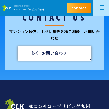
contact
CONTACT US
マンション経営、土地活用等各種ご相談・お問い合
わせ
お問い合わせ