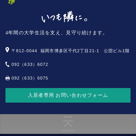
4年間の大学生活を支え、見守り続けます。
〒812-0044
福岡市博多区千代2丁目21-1 公団ビル1階
092（633）6072
092（633）6075
入居者専用 お問い合わせフォーム