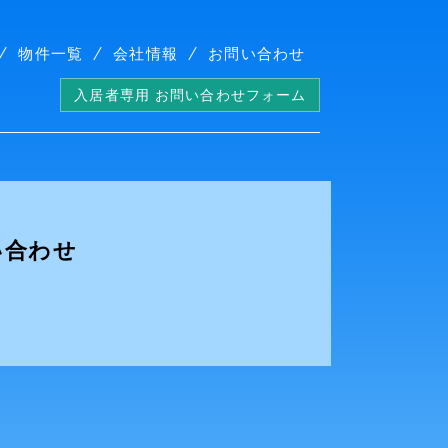
物件一覧
会社情報
お問い合わせ
入居者専用 お問い合わせフォーム
い合わせ