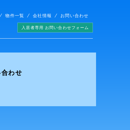
物件一覧
会社情報
お問い合わせ
入居者専用 お問い合わせフォーム
い合わせ