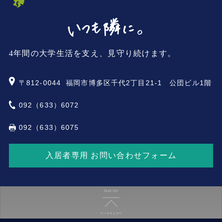
4年間の大学生活を支え、見守り続けます。
〒812-0044
福岡市博多区千代2丁目21-1 公団ビル1階
092（633）6072
092（633）6075
入居者専用 お問い合わせフォーム