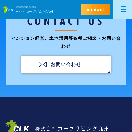
contact
CONTACT US
マンション経営、土地活用等各種ご相談・お問い合
わせ
お問い合わせ