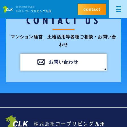
contact
CONTACT US
マンション経営、土地活用等各種ご相談・お問い合
わせ
お問い合わせ