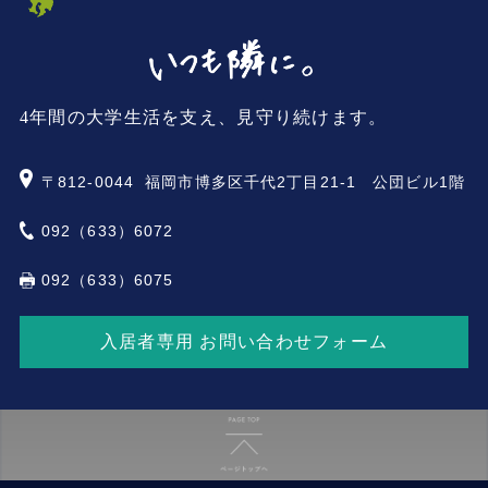
4年間の大学生活を支え、見守り続けます。
〒812-0044
福岡市博多区千代2丁目21-1 公団ビル1階
092（633）6072
092（633）6075
入居者専用 お問い合わせフォーム