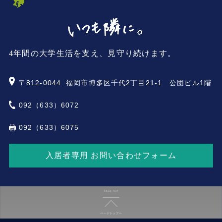
4年間の大学生活を支え、見守り続けます。
〒812-0044
福岡市博多区千代2丁目21-1 公団ビル1階
092（633）6072
092（633）6075
入居者専用 お問い合わせフォーム