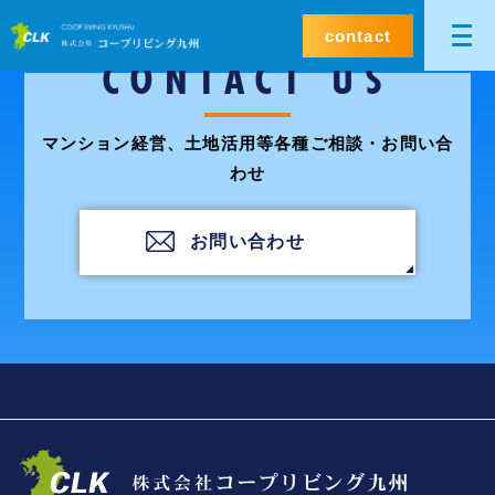
contact
CONTACT US
マンション経営、土地活用等各種ご相談・お問い合
わせ
お問い合わせ