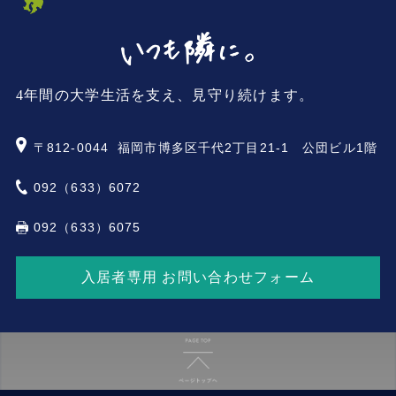
4年間の大学生活を支え、見守り続けます。
〒812-0044
福岡市博多区千代2丁目21-1 公団ビル1階
092（633）6072
092（633）6075
入居者専用 お問い合わせフォーム