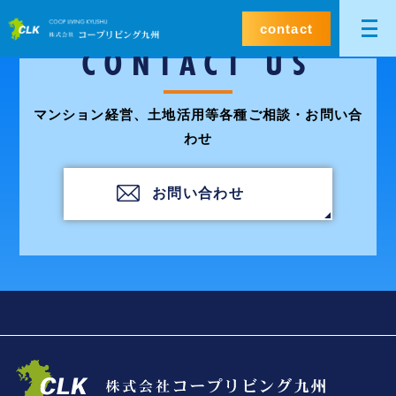
contact
CONTACT US
マンション経営、土地活用等各種ご相談・お問い合
わせ
お問い合わせ