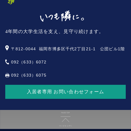
4年間の大学生活を支え、見守り続けます。
〒812-0044
福岡市博多区千代2丁目21-1 公団ビル1階
092（633）6072
092（633）6075
入居者専用 お問い合わせフォーム