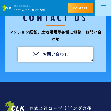
contact
CONTACT US
マンション経営、土地活用等各種ご相談・お問い合
わせ
お問い合わせ