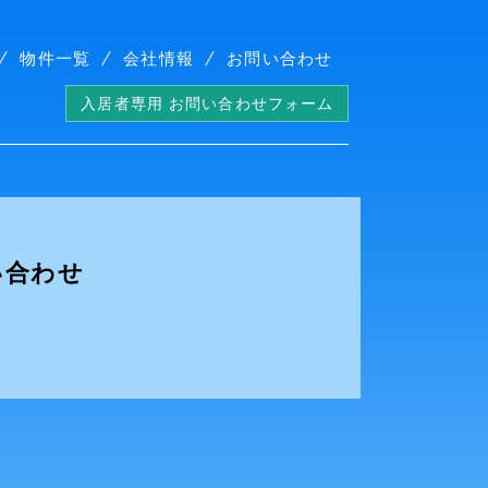
物件一覧
会社情報
お問い合わせ
入居者専用 お問い合わせフォーム
い合わせ