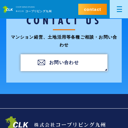
contact
CONTACT US
マンション経営、土地活用等各種ご相談・お問い合
わせ
お問い合わせ