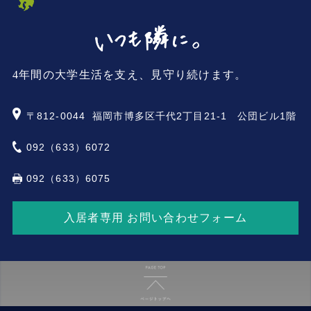
4年間の大学生活を支え、見守り続けます。
〒812-0044
福岡市博多区千代2丁目21-1 公団ビル1階
092（633）6072
092（633）6075
入居者専用 お問い合わせフォーム