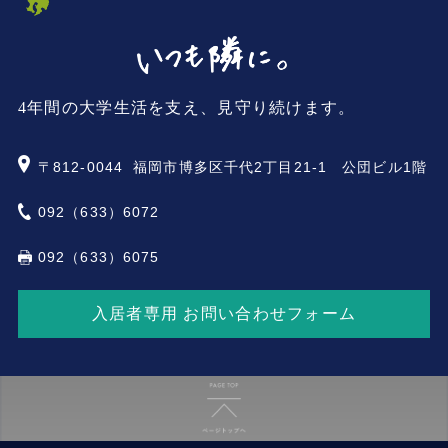
4年間の大学生活を支え、見守り続けます。
〒812-0044
福岡市博多区千代2丁目21-1 公団ビル1階
092（633）6072
092（633）6075
入居者専用 お問い合わせフォーム