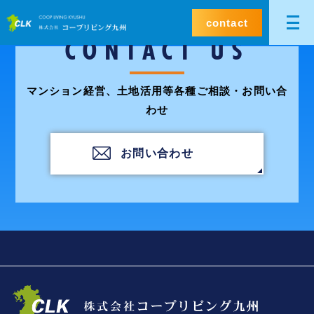
contact
CONTACT US
マンション経営、土地活用等各種ご相談・お問い合
わせ
お問い合わせ