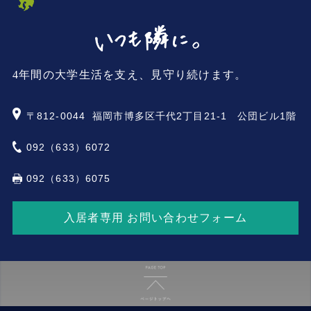
4年間の大学生活を支え、見守り続けます。
〒812-0044
福岡市博多区千代2丁目21-1 公団ビル1階
092（633）6072
092（633）6075
入居者専用 お問い合わせフォーム