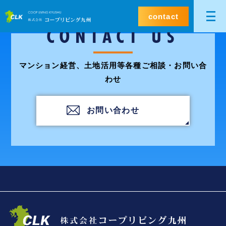
contact
CONTACT US
マンション経営、土地活用等各種ご相談・お問い合
わせ
お問い合わせ