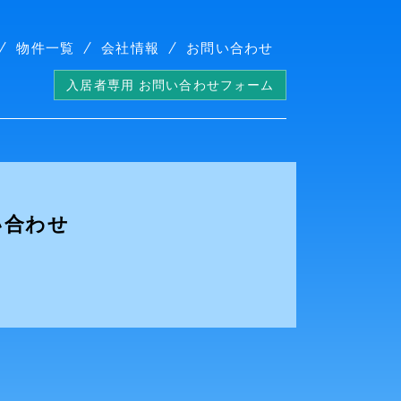
物件一覧
会社情報
お問い合わせ
入居者専用 お問い合わせフォーム
い合わせ