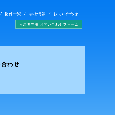
物件一覧
会社情報
お問い合わせ
入居者専用 お問い合わせフォーム
い合わせ