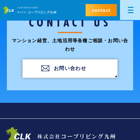
contact
CONTACT US
マンション経営、土地活用等各種ご相談・お問い合
わせ
お問い合わせ