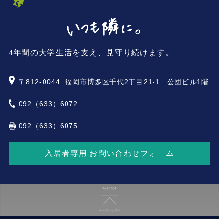
4年間の大学生活を支え、見守り続けます。
〒812-0044
福岡市博多区千代2丁目21-1 公団ビル1階
092（633）6072
092（633）6075
入居者専用 お問い合わせフォーム