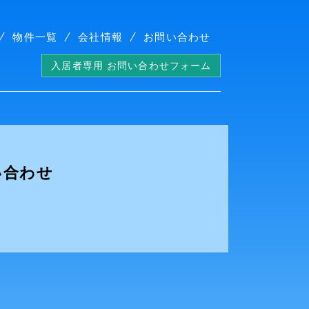
物件一覧
会社情報
お問い合わせ
入居者専用 お問い合わせフォーム
い合わせ