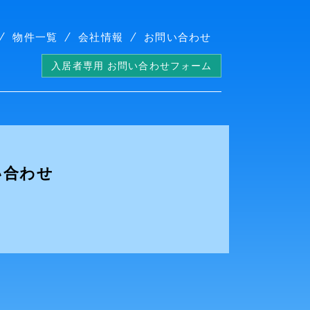
物件一覧
会社情報
お問い合わせ
入居者専用 お問い合わせフォーム
い合わせ