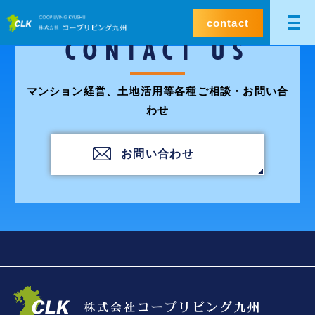
contact
CONTACT US
マンション経営、土地活用等各種ご相談・お問い合
わせ
お問い合わせ