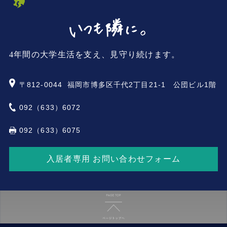
4年間の大学生活を支え、見守り続けます。
〒812-0044
福岡市博多区千代2丁目21-1 公団ビル1階
092（633）6072
092（633）6075
入居者専用 お問い合わせフォーム