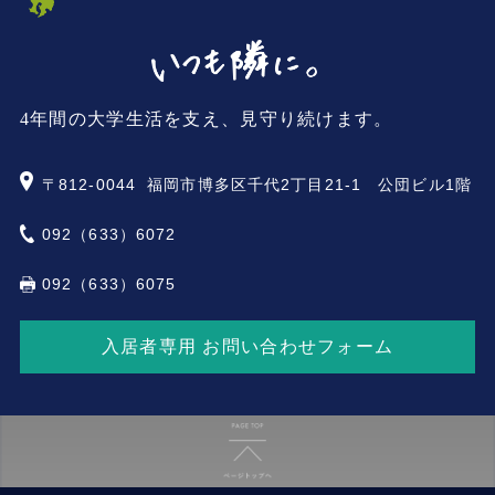
4年間の大学生活を支え、見守り続けます。
〒812-0044
福岡市博多区千代2丁目21-1 公団ビル1階
092（633）6072
092（633）6075
入居者専用 お問い合わせフォーム