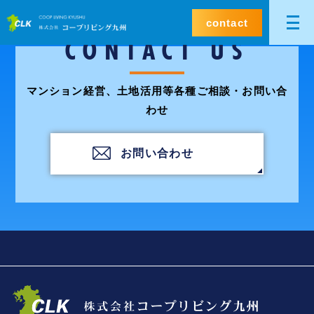
contact
CONTACT US
マンション経営、土地活用等各種ご相談・お問い合
わせ
お問い合わせ