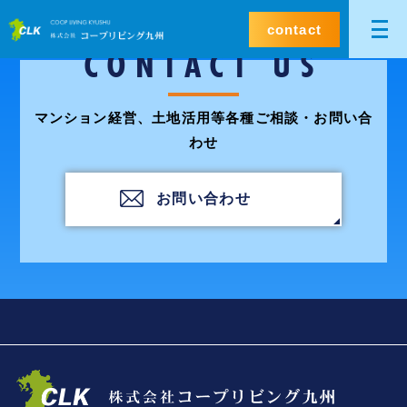
contact
CONTACT US
マンション経営、土地活用等各種ご相談・お問い合
わせ
お問い合わせ