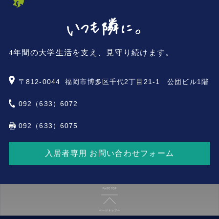
4年間の大学生活を支え、見守り続けます。
〒812-0044
福岡市博多区千代2丁目21-1 公団ビル1階
092（633）6072
092（633）6075
入居者専用 お問い合わせフォーム