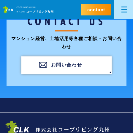
contact
CONTACT US
マンション経営、土地活用等各種ご相談・お問い合
わせ
お問い合わせ