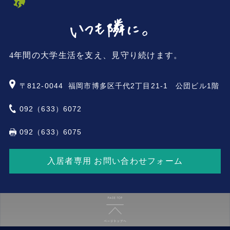
4年間の大学生活を支え、見守り続けます。
〒812-0044
福岡市博多区千代2丁目21-1 公団ビル1階
092（633）6072
092（633）6075
入居者専用 お問い合わせフォーム