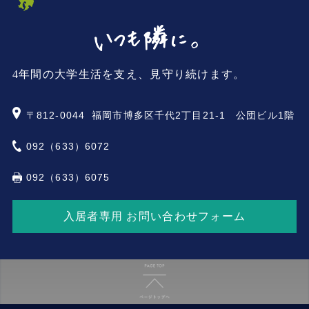
4年間の大学生活を支え、見守り続けます。
〒812-0044
福岡市博多区千代2丁目21-1 公団ビル1階
092（633）6072
092（633）6075
入居者専用 お問い合わせフォーム