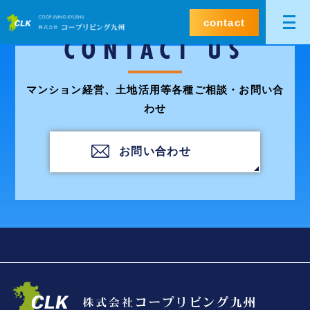
contact
CONTACT US
マンション経営、土地活用等各種ご相談・お問い合
わせ
お問い合わせ