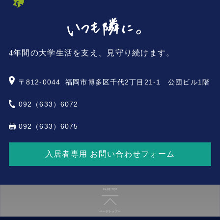
4年間の大学生活を支え、見守り続けます。
〒812-0044
福岡市博多区千代2丁目21-1 公団ビル1階
092（633）6072
092（633）6075
入居者専用 お問い合わせフォーム