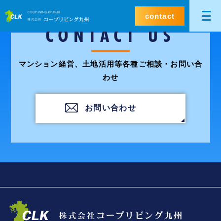
contact
CONTACT US
マンション経営、土地活用等各種ご相談・お問い合
わせ
お問い合わせ