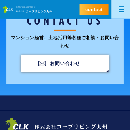
contact
CONTACT US
マンション経営、土地活用等各種ご相談・お問い合
わせ
お問い合わせ