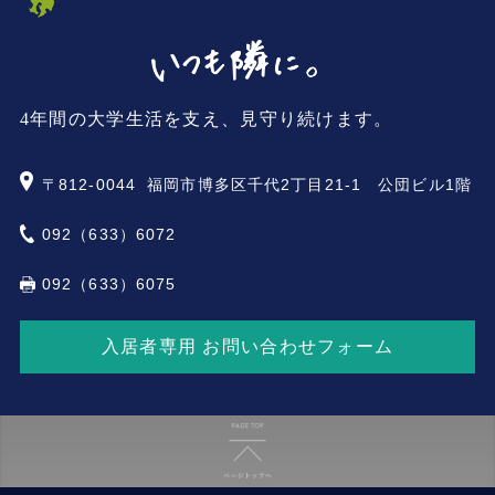
4年間の大学生活を支え、見守り続けます。
〒812-0044
福岡市博多区千代2丁目21-1 公団ビル1階
092（633）6072
092（633）6075
入居者専用 お問い合わせフォーム