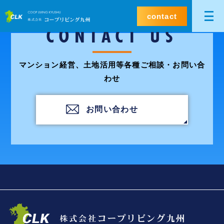
contact
CONTACT US
マンション経営、土地活用等各種ご相談・お問い合
わせ
お問い合わせ