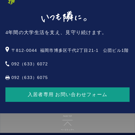
4年間の大学生活を支え、見守り続けます。
〒812-0044
福岡市博多区千代2丁目21-1 公団ビル1階
092（633）6072
092（633）6075
入居者専用 お問い合わせフォーム