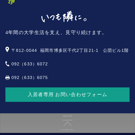
4年間の大学生活を支え、見守り続けます。
〒812-0044
福岡市博多区千代2丁目21-1 公団ビル1階
092（633）6072
092（633）6075
入居者専用 お問い合わせフォーム