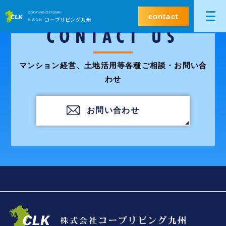
contact
CONTACT US
マンション経営、土地活用等各種ご相談・お問い合
わせ
お問い合わせ