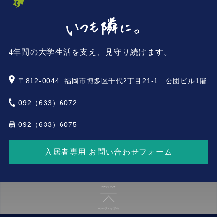
4年間の大学生活を支え、見守り続けます。
〒812-0044
福岡市博多区千代2丁目21-1 公団ビル1階
092（633）6072
092（633）6075
入居者専用 お問い合わせフォーム