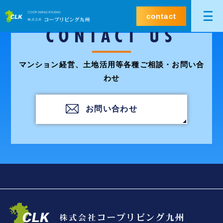
contact
CONTACT US
マンション経営、土地活用等各種ご相談・お問い合
わせ
お問い合わせ