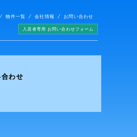
物件一覧
会社情報
お問い合わせ
入居者専用 お問い合わせフォーム
い合わせ