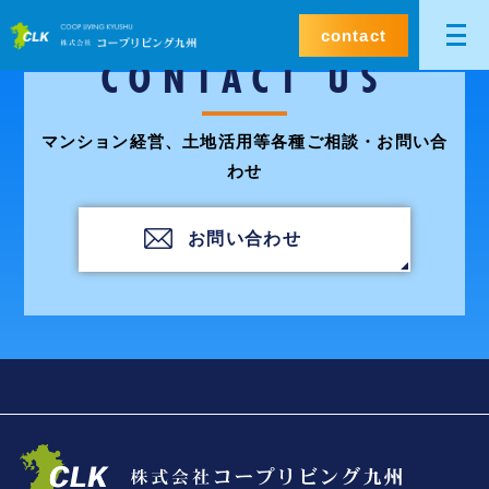
contact
CONTACT US
マンション経営、土地活用等各種ご相談・お問い合
わせ
お問い合わせ