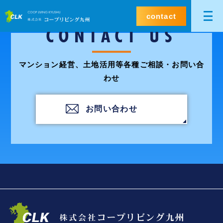
contact
CONTACT US
マンション経営、土地活用等各種ご相談・お問い合
わせ
お問い合わせ