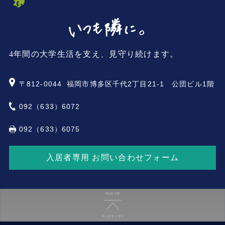
4年間の大学生活を支え、見守り続けます。
〒812-0044
福岡市博多区千代2丁目21-1 公団ビル1階
092（633）6072
092（633）6075
入居者専用 お問い合わせフォーム